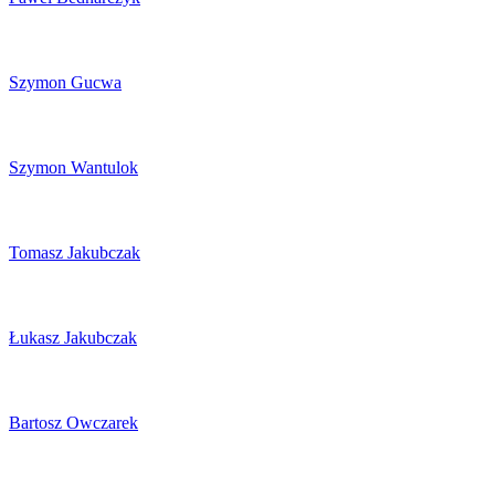
Szymon Gucwa
Szymon Wantulok
Tomasz Jakubczak
Łukasz Jakubczak
Bartosz Owczarek