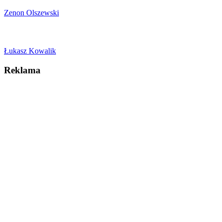
Zenon Olszewski
Łukasz Kowalik
Reklama