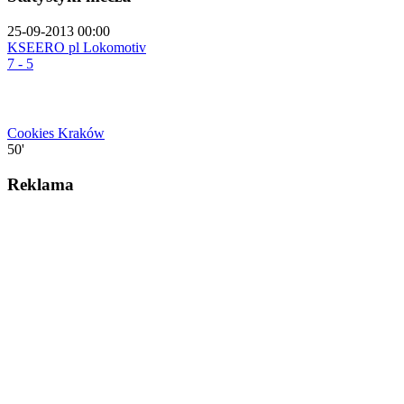
25-09-2013 00:00
KSEERO pl Lokomotiv
7 - 5
Cookies Kraków
50'
Reklama